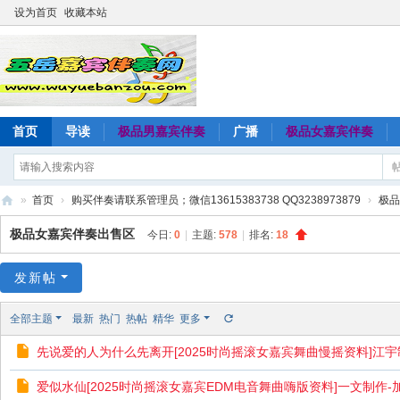
设为首页
收藏本站
首页
导读
极品男嘉宾伴奏
广播
极品女嘉宾伴奏
»
首页
›
购买伴奏请联系管理员；微信13615383738 QQ3238973879
›
极品
五
极品女嘉宾伴奏出售区
今日:
0
|
主题:
578
|
排名:
18
岳
嘉
发新帖
宾
全部主题
最新
热门
热帖
精华
更多
伴
先说爱的人为什么先离开[2025时尚摇滚女嘉宾舞曲慢摇资料]江宇
奏
网
爱似水仙[2025时尚摇滚女嘉宾EDM电音舞曲嗨版资料]一文制作-加