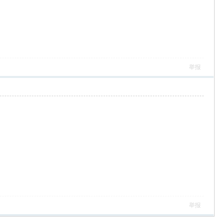
举报
举报