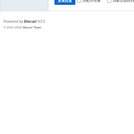
回帖并转播
回帖后跳转
发表回复
Powered by
Discuz!
X3.5
© 2001-2024
Discuz! Team
.