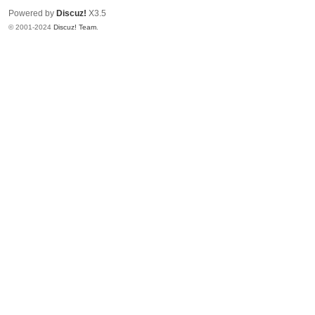
Powered by
Discuz!
X3.5
© 2001-2024
Discuz! Team
.